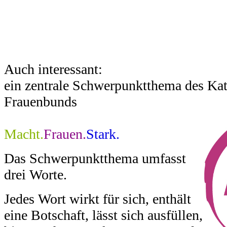
Auch interessant:
ein zentrale Schwerpunktthema des Ka
Frauenbunds
Macht.
Frauen.
Stark.
Das Schwerpunktthema umfasst
drei Worte.
Jedes Wort wirkt für sich, enthält
eine Botschaft, lässt sich ausfüllen,