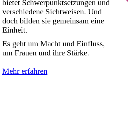
bietet Schwerpunktsetzungen und
verschiedene Sichtweisen. Und
doch bilden sie gemeinsam eine
Einheit.
Es geht um Macht und Einfluss,
um Frauen und ihre Stärke.
Mehr erfahren