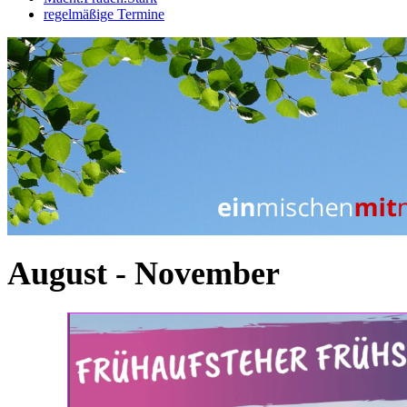
regelmäßige Termine
August - November