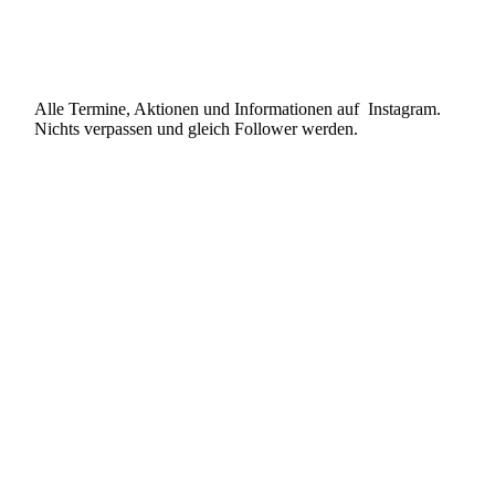
Alle Termine, Aktionen und Informationen auf Instagram.
Nichts verpassen und gleich Follower werden.