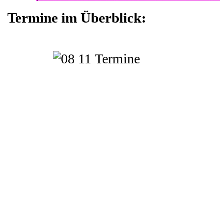
Termine im Überblick: