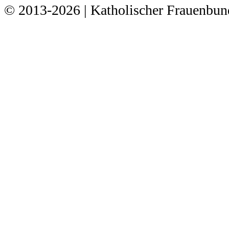
© 2013-2026 | Katholischer Frauenbu