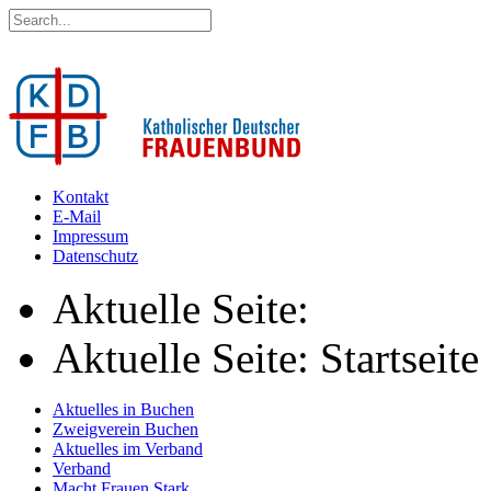
Kontakt
E-Mail
Impressum
Datenschutz
Aktuelle Seite:
Aktuelle Seite: Startseite
Aktuelles in Buchen
Zweigverein Buchen
Aktuelles im Verband
Verband
Macht.Frauen.Stark