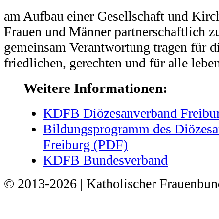
am Aufbau einer Gesellschaft und Kirch
Frauen und Männer partnerschaftlich 
gemeinsam Verantwortung tragen für di
friedlichen, gerechten und für alle leb
Weitere Informationen:
KDFB Diözesanverband Freibu
Bildungsprogramm des Diözesa
Freiburg (PDF)
KDFB Bundesverband
© 2013-2026 | Katholischer Frauenbu