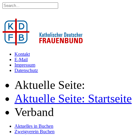
Kontakt
E-Mail
Impressum
Datenschutz
Aktuelle Seite:
Aktuelle Seite: Startseite
Verband
Aktuelles in Buchen
Zweigverein Buchen