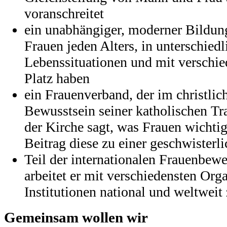
voranschreitet
ein unabhängiger, moderner Bildun
Frauen jeden Alters, in unterschied
Lebenssituationen und mit verschie
Platz haben
ein Frauenverband, der im christlic
Bewusstsein seiner katholischen Trad
der Kirche sagt, was Frauen wichti
Beitrag diese zu einer geschwisterli
Teil der internationalen Frauenbew
arbeitet er mit verschiedensten Org
Institutionen national und weltwei
Gemeinsam wollen wir